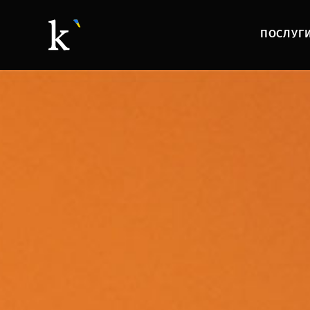
ПОСЛУГ