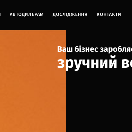
И
АВТОДИЛЕРАМ
ДОСЛІДЖЕННЯ
КОНТАКТИ
Ваш бізнес заробляє
зручний в