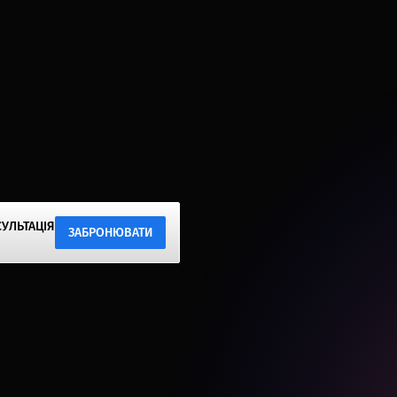
УЛЬТАЦІЯ
ЗАБРОНЮВАТИ