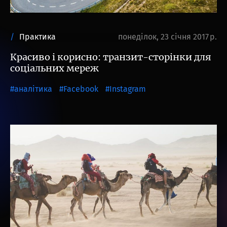
Практика
понеділок, 23 січня 2017 р.
Красиво і корисно: транзит-сторінки для
соціальних мереж
аналітика
Facebook
Instagram