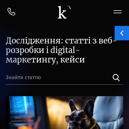
Дослідження: статті з веб-
розробки і digital-
маркетингу, кейси