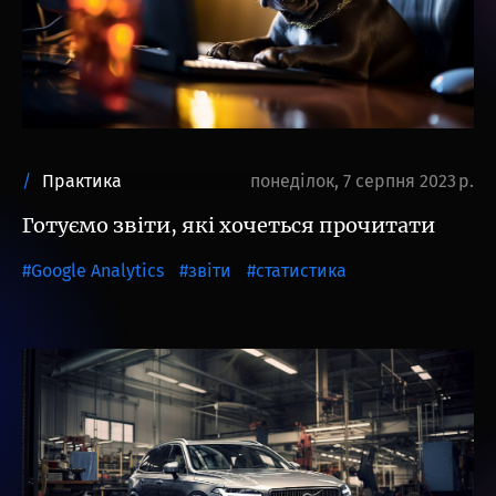
Практика
понеділок, 7 серпня 2023 р.
Готуємо звіти, які хочеться прочитати
Google Analytics
звіти
статистика