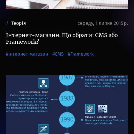
Теорія
середу, 1 липня 2015 р.
Інтернет-магазин. Що обрати: CMS або
Framework?
інтернет-магазин
CMS
Framework