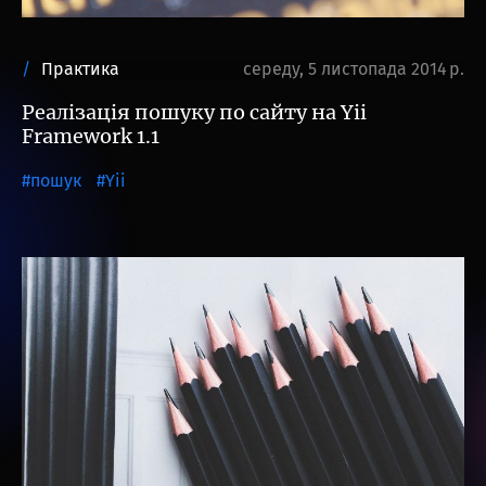
Практика
середу, 5 листопада 2014 р.
Реалізація пошуку по сайту на Yii
Framework 1.1
пошук
Yii