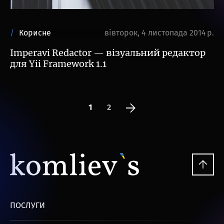
Корисне
вівторок, 4 листопада 2014 р.
Imperavi Redactor — візуальний редактор
для Yii Framework 1.1
1
2
ПОСЛУГИ