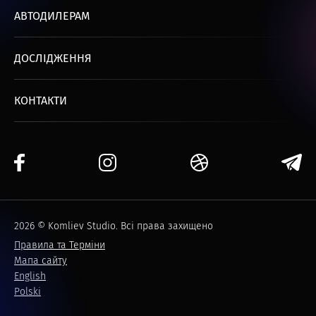
АВТОДИЛЕРАМ
ДОСЛІДЖЕННЯ
КОНТАКТИ
2026 © Komliev Studio. Всі права захищено
Правила та Терміни
Мапа сайту
English
Polski