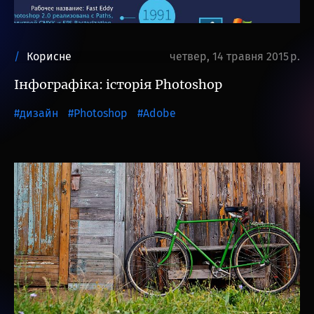
Корисне
четвер, 14 травня 2015 р.
Інфографіка: історія Photoshop
дизайн
Photoshop
Adobe