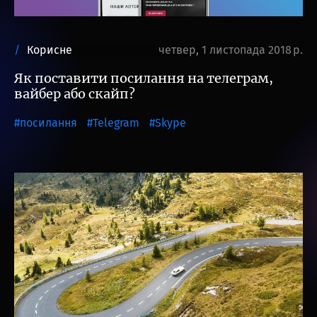
Корисне
четвер, 1 листопада 2018 р.
Як поставити посилання на телеграм,
вайбер або скайп?
посилання
Telegram
Skype