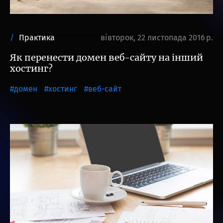
Практика
вівторок, 22 листопада 2016 р.
Як перенести домен веб-сайту на інший
хостинг?
домен
хостинг
веб-сайт