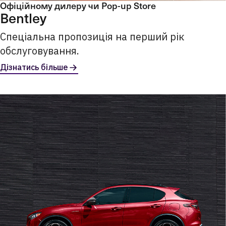
Офіційному дилеру чи Pop-up Store
Bentley
Спеціальна пропозиція на перший рік
обслуговування.
Дізнатись більше