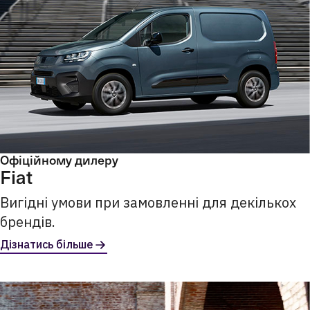
Офіційному дилеру
Fiat
Вигідні умови при замовленні для декількох
брендів.
Дізнатись більше