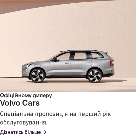
Офіційному дилеру
Volvo Cars
Спеціальна пропозиція на перший рік
обслуговування.
Дізнатись більше