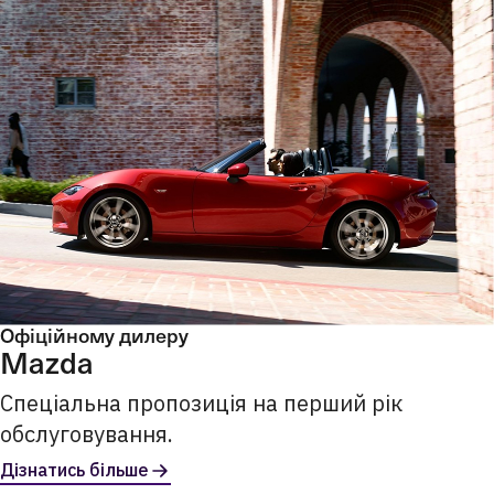
Офіційному дилеру
Mazda
Спеціальна пропозиція на перший рік
обслуговування.
Дізнатись більше