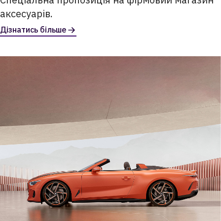
аксесуарів.
Дізнатись більше