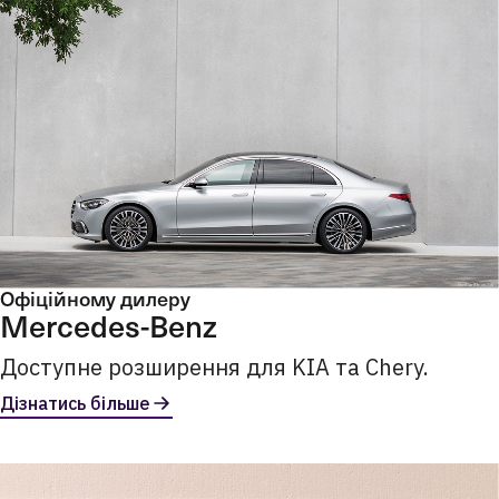
Офіційному дилеру
Mercedes-Benz
Доступне розширення для KIA та Chery.
Дізнатись більше