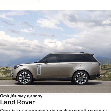
Офіційному дилеру
Land Rover
Спеціальна пропозиція на фірмовий магазин