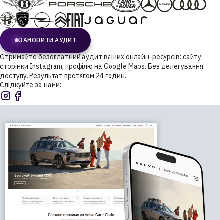
ЗАМОВИТИ АУДИТ
Отримайте безоплатний аудит ваших онлайн-ресурсів: сайту,
сторінки Instagram, профілю на Google Maps. Без делегування
доступу. Результат протягом 24 годин.
Слідкуйте за нами: