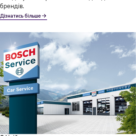
брендів.
Дізнатись більше