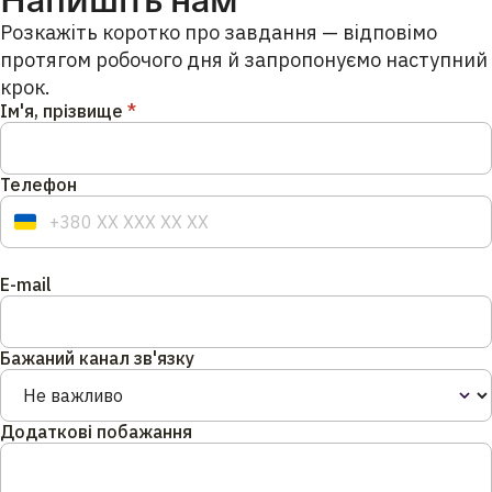
Розкажіть коротко про завдання — відповімо
протягом робочого дня й запропонуємо наступний
крок.
Ім'я, прізвище
*
Телефон
E-mail
Бажаний канал зв'язку
Додаткові побажання