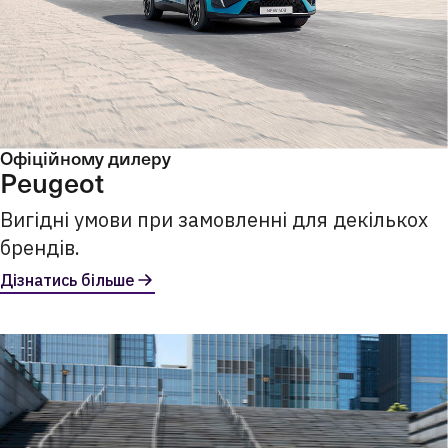
Офіційному дилеру
Peugeot
Вигідні умови при замовленні для декількох
брендів.
Дізнатись більше