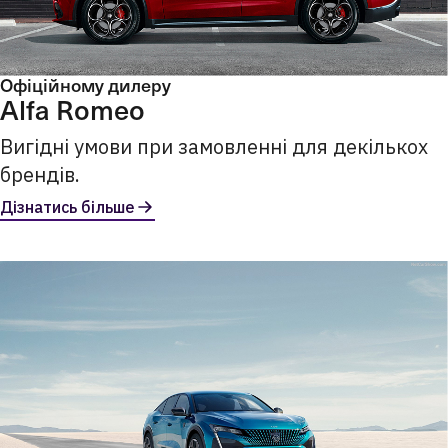
Офіційному дилеру
Alfa Romeo
Вигідні умови при замовленні для декількох
брендів.
Дізнатись більше