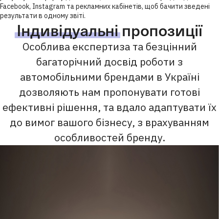
Facebook, Instagram та рекламних кабінетів, щоб бачити зведені
результати в одному звіті.
Індивідуальні
пропозиції
Особлива експертиза та безцінний
багаторічний досвід роботи з
автомобільними брендами в Україні
дозволяють нам пропонувати готові
ефективні рішення, та вдало адаптувати їх
до вимог вашого бізнесу, з врахуванням
особливостей бренду.