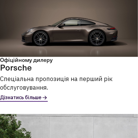
Офіційному дилеру
Porsche
Спеціальна пропозиція на перший рік
обслуговування.
Дізнатись більше