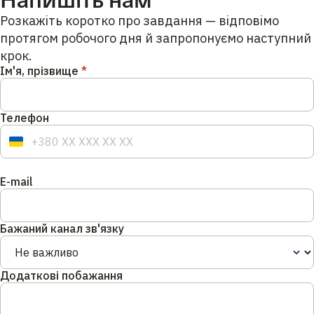
Розкажіть коротко про завдання — відповімо
протягом робочого дня й запропонуємо наступний
крок.
Ім'я, прізвище
*
Телефон
E-mail
Бажаний канал зв'язку
Додаткові побажання