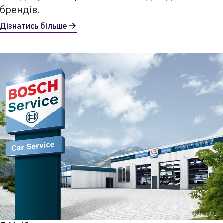
брендів.
Дізнатись більше