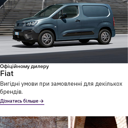
Офіційному дилеру
Fiat
Вигідні умови при замовленні для декількох
брендів.
Дізнатись більше