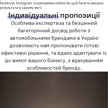
Facebook, Instagram та рекламних кабінетів, щоб бачити зведені
результати в одному звіті.
Індивідуальні
пропозиції
Особлива експертиза та безцінний
багаторічний досвід роботи з
автомобільними брендами в Україні
дозволяють нам пропонувати готові
ефективні рішення, та вдало адаптувати їх
до вимог вашого бізнесу, з врахуванням
особливостей бренду.