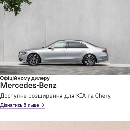
Офіційному дилеру
Mercedes-Benz
Доступне розширення для KIA та Chery.
Дізнатись більше