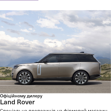
Офіційному дилеру
Land Rover
Спеціальна пропозиція на фірмовий магазин