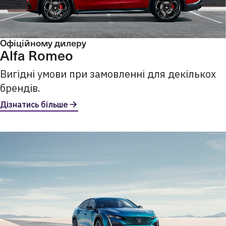
Офіційному дилеру
Alfa Romeo
Вигідні умови при замовленні для декількох
брендів.
Дізнатись більше