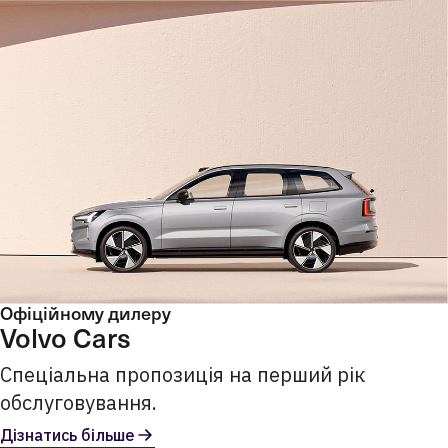
Офіційному дилеру
Volvo Cars
Спеціальна пропозиція на перший рік
обслуговування.
Дізнатись більше