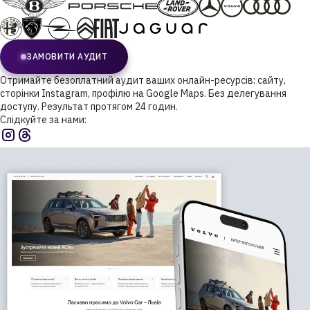
ЗАМОВИТИ АУДИТ
Отримайте безоплатний аудит ваших онлайн-ресурсів: сайту,
сторінки Instagram, профілю на Google Maps. Без делегування
доступу. Результат протягом 24 годин.
Слідкуйте за нами: