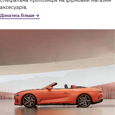
аксесуарів.
Дізнатись більше