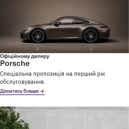
Офіційному дилеру
Porsche
Спеціальна пропозиція на перший рік
обслуговування.
Дізнатись більше