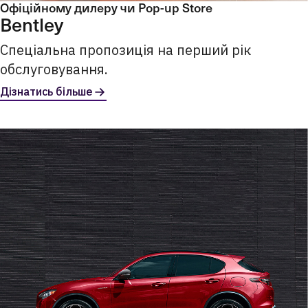
Офіційному дилеру чи Pop-up Store
Bentley
Спеціальна пропозиція на перший рік
обслуговування.
Дізнатись більше