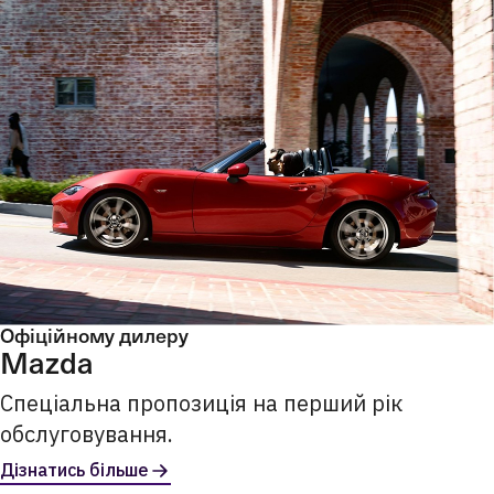
Офіційному дилеру
Mazda
Спеціальна пропозиція на перший рік
обслуговування.
Дізнатись більше