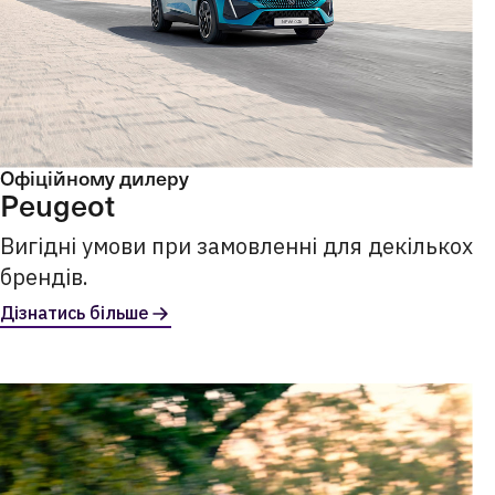
Офіційному дилеру
Peugeot
Вигідні умови при замовленні для декількох
брендів.
Дізнатись більше