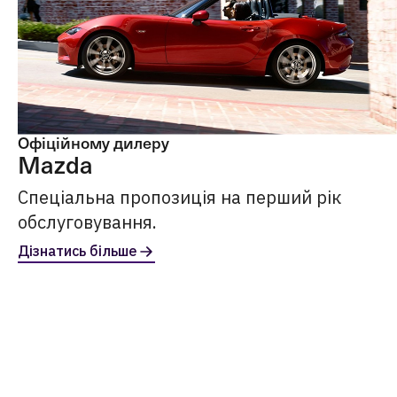
Офіційному дилеру
Mazda
Спеціальна пропозиція на перший рік
обслуговування.
Дізнатись більше