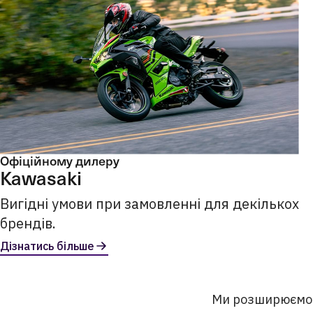
Офіційному дилеру
Kawasaki
Вигідні умови при замовленні для декількох
брендів.
Дізнатись більше
Ми розширюємо 