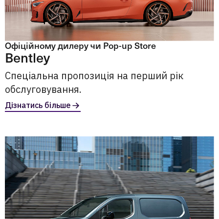
Офіційному дилеру чи Pop-up Store
Bentley
Спеціальна пропозиція на перший рік
обслуговування.
Дізнатись більше