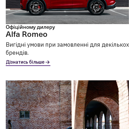
Офіційному дилеру
Alfa Romeo
Вигідні умови при замовленні для декількох
брендів.
Дізнатись більше