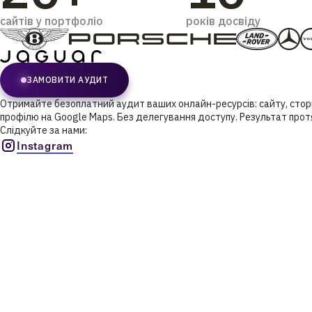
сайтів у портфоліо
років досвіду
ЗАМОВИТИ АУДИТ
Отримайте безоплатний аудит ваших онлайн-ресурсів: сайту, сторі
профілю на Google Maps. Без делегування доступу. Результат прот
Слідкуйте за нами:
Instagram