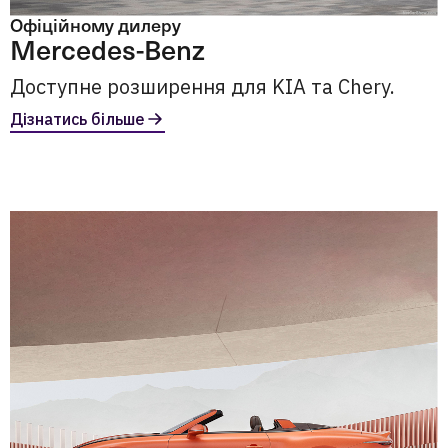
Офіційному дилеру
Mercedes-Benz
Доступне розширення для KIA та Chery.
Дізнатись більше