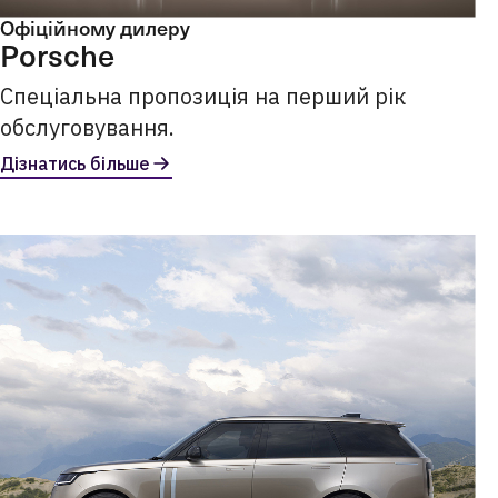
Офіційному дилеру
Porsche
Спеціальна пропозиція на перший рік
обслуговування.
Дізнатись більше