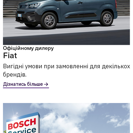
Офіційному дилеру
Fiat
Вигідні умови при замовленні для декількох
брендів.
Дізнатись більше