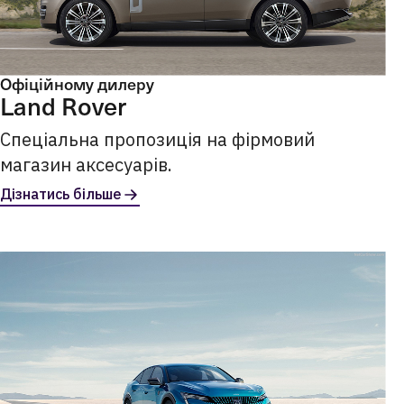
Офіційному дилеру
Land Rover
Спеціальна пропозиція на фірмовий
магазин аксесуарів.
Дізнатись більше