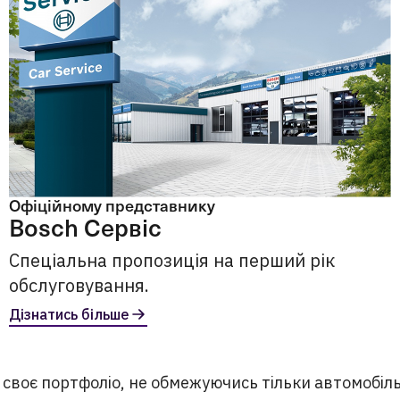
Офіційному представнику
Bosch Сервіс
Спеціальна пропозиція на перший рік
обслуговування.
Дізнатись більше
своє портфоліо, не обмежуючись тільки автомобіл