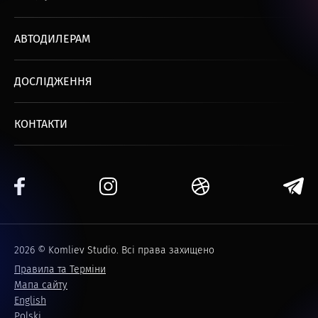
АВТОДИЛЕРАМ
ДОСЛІДЖЕННЯ
КОНТАКТИ
2026 © Komliev Studio. Всі права захищено
Правила та Терміни
Мапа сайту
English
Polski