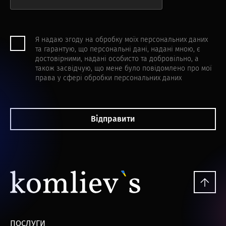
Я надаю згоду на обробку моїх персональних даних
та гарантую, що персональні дані, надані мною, є
достовірними, надані особисто та добровільно, а
також засвідчую, що мене було повідомлено про мої
права у сфері обробки персональних даних
Відправити
ПОСЛУГИ