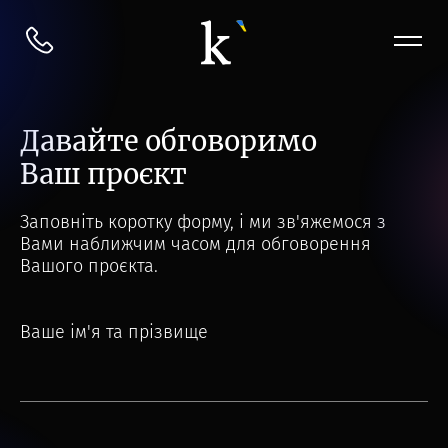
Давайте обговоримо
Ваш проєкт
Заповніть коротку форму, і ми зв'яжемося з
Вами наближчим часом для обговорення
Вашого проєкта.
Ваше ім'я та прізвище