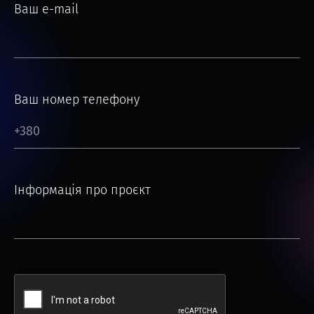
Ваш e-mail
Ваш номер телефону
Інформація про проєкт