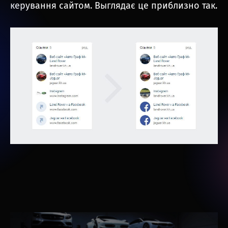
керування сайтом. Выглядає це приблизно так.