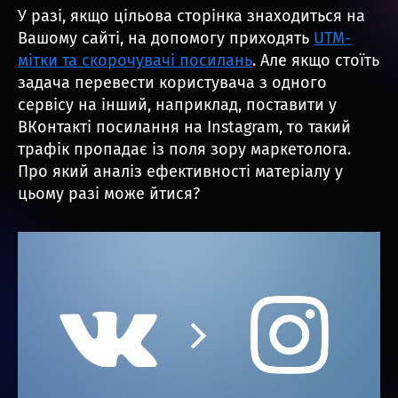
У разі, якщо цільова сторінка знаходиться на
Вашому сайті, на допомогу приходять
UTM-
мітки та скорочувачі посилань
. Але якщо стоїть
задача перевести користувача з одного
сервісу на інший, наприклад, поставити у
ВКонтакті посилання на Instagram, то такий
трафік пропадає із поля зору маркетолога.
Про який аналіз ефективності матеріалу у
цьому разі може йтися?