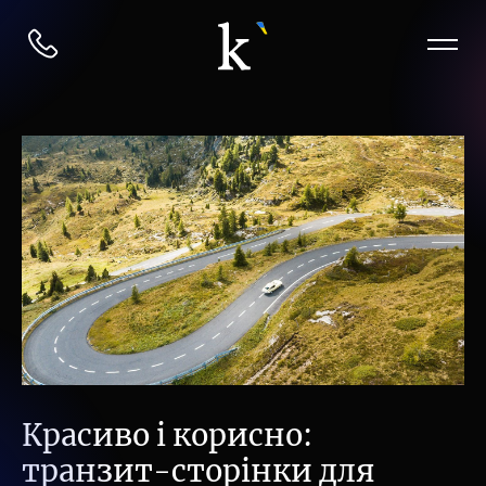
Красиво і корисно:
транзит-сторінки для