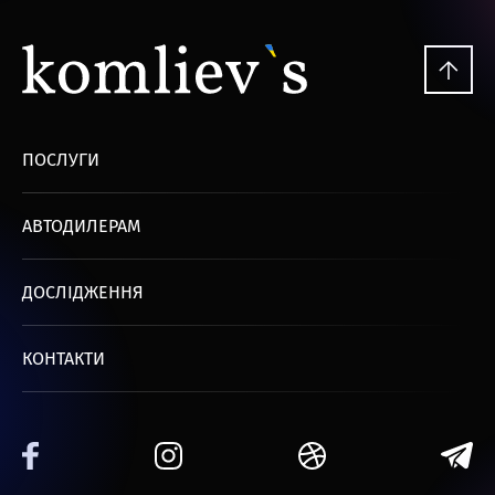
ПОСЛУГИ
АВТОДИЛЕРАМ
ДОСЛІДЖЕННЯ
КОНТАКТИ