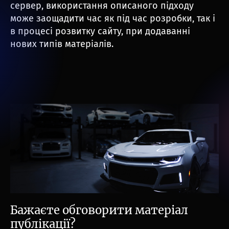
сервер, використання описаного підходу
може заощадити час як під час розробки, так і
в процесі розвитку сайту, при додаванні
нових типів матеріалів.
Бажаєте обговорити матеріал
публікації?