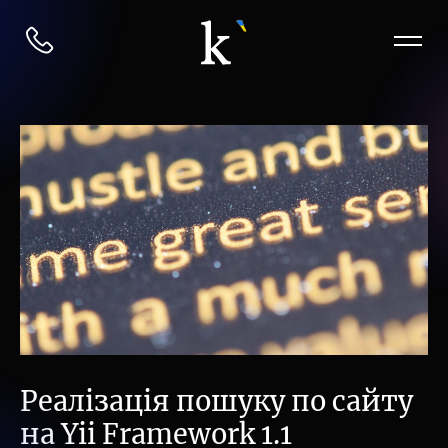
Реалізація пошуку по сайту
на Yii Framework 1.1