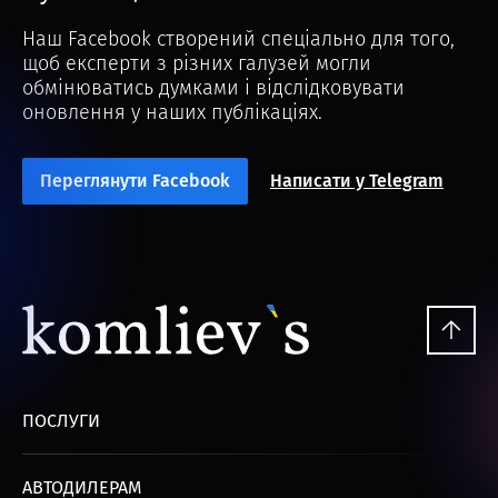
Наш Facebook створений спеціально для того,
щоб експерти з різних галузей могли
обмінюватись думками і відслідковувати
оновлення у наших публікаціях.
Переглянути Facebook
Написати у Telegram
ПОСЛУГИ
АВТОДИЛЕРАМ