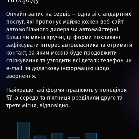
Онлайн-запис на сервіс — одна зі стандартних
послуг, які пропонує майже кожен веб-сайт
автомобільного дилера чи автомайстерні.
Більш чи менш зручні, ці форми покликані
зафіксувати інтерес автовласника та отримати
контакт, за яким можна буде продовжити
спілкування та узгодити всі деталі: телефон чи
e-mail, та додаткову інформацію щодо
звернення.
Найкраще такі форми працюють у понеділок
🏆, а середа та п'ятниця розділили друге та
третє місця, відповідно.