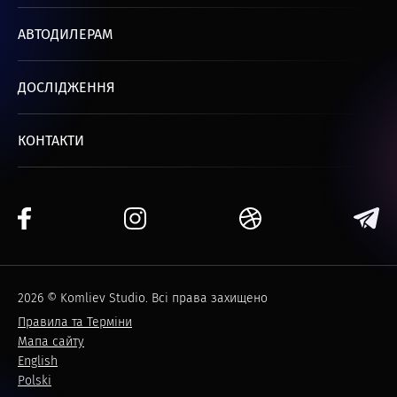
АВТОДИЛЕРАМ
ДОСЛІДЖЕННЯ
КОНТАКТИ
2026 © Komliev Studio. Всі права захищено
Правила та Терміни
Мапа сайту
English
Polski