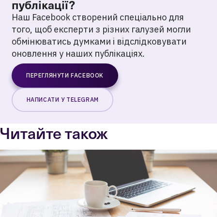
публікації?
Наш Facebook створений спеціально для
того, щоб експерти з різних галузей могли
обмінюватись думками і відслідковувати
оновлення у наших публікаціях.
ПЕРЕГЛЯНУТИ FACEBOOK
НАПИСАТИ У TELEGRAM
Читайте також