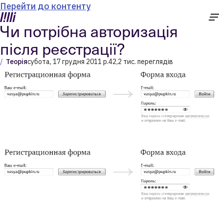
Перейти до контенту
Чи потрібна авторизація
після реєстрації?
Теорія
субота, 17 грудня 2011 р.
42,2 тис. переглядів