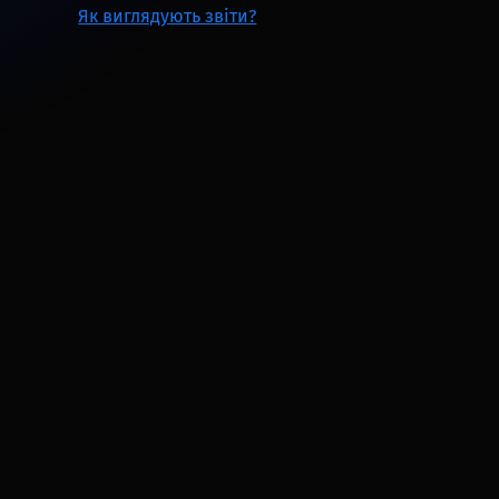
Як виглядують звіти?