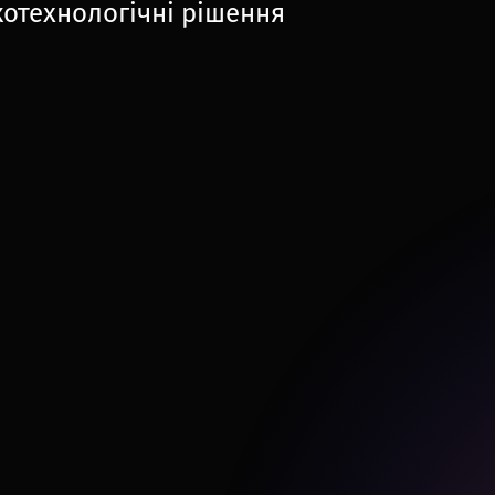
отехнологічні рішення