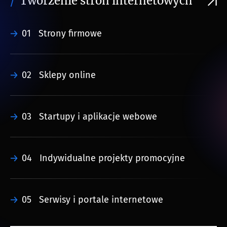
Tworzenie stron internetowych
01
Strony firmowe
02
Sklepy online
03
Startupy i aplikacje webowe
04
Indywidualne projekty promocyjne
05
Serwisy i portale internetowe