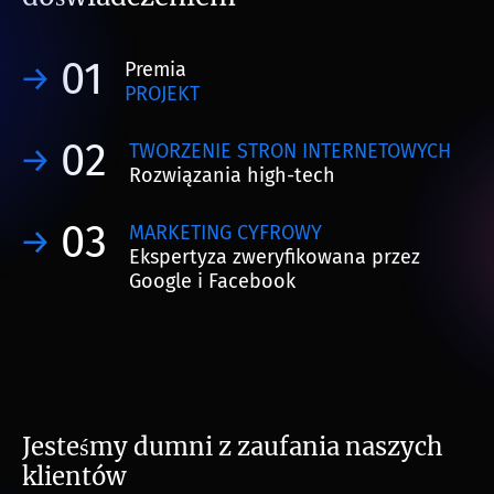
01
Premia
PROJEKT
02
TWORZENIE STRON INTERNETOWYCH
Rozwiązania high-tech
03
MARKETING CYFROWY
Ekspertyza zweryfikowana przez
Google i Facebook
Jesteśmy dumni z zaufania naszych
klientów