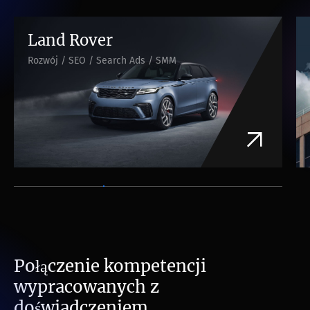
Land Rover
Rozwój / SEO / Search Ads / SMM
Połączenie kompetencji
wypracowanych z
doświadczeniem