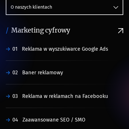
O naszych klientach
Marketing cyfrowy
01
Reklama w wyszukiwarce Google Ads
02
Baner reklamowy
03
Reklama w reklamach na Facebooku
04
Zaawansowane SEO / SMO