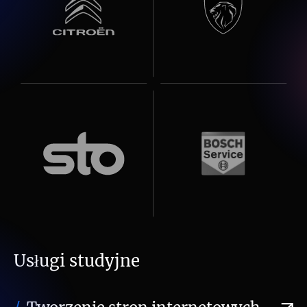
Usługi studyjne