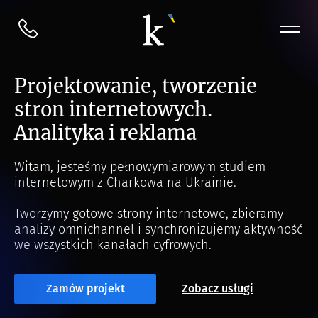
Projektowanie, tworzenie
stron internetowych.
Analityka i reklama
Witam, jesteśmy pełnowymiarowym studiem
internetowym z Charkowa na Ukrainie.
Tworzymy gotowe strony internetowe, zbieramy
analizy omnichannel i synchronizujemy aktywność
we wszystkich kanałach cyfrowych.
Zamów projekt
Zobacz usługi