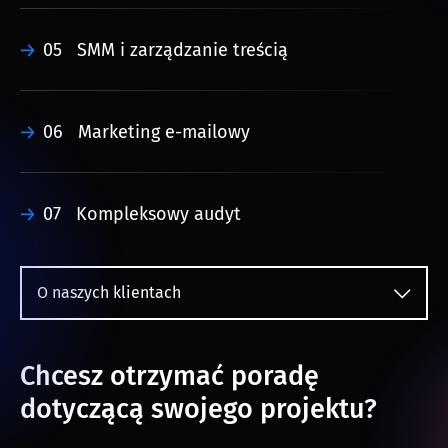
05
SMM i zarządzanie treścią
06
Marketing e-mailowy
07
Kompleksowy audyt
O naszych klientach
Chcesz otrzymać poradę
dotyczącą swojego projektu?